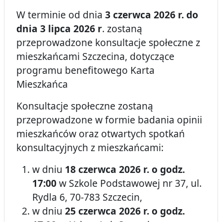
W terminie od dnia
3 czerwca 2026 r. do
dnia 3 lipca 2026 r
. zostaną
przeprowadzone konsultacje społeczne z
mieszkańcami Szczecina, dotyczące
programu benefitowego Karta
Mieszkańca
Konsultacje społeczne zostaną
przeprowadzone w formie badania opinii
mieszkańców oraz otwartych spotkań
konsultacyjnych z mieszkańcami:
w dniu
18 czerwca 2026 r. o godz.
17:00
w Szkole Podstawowej nr 37, ul.
Rydla 6, 70-783 Szczecin,
w dniu
25 czerwca 2026 r. o godz.