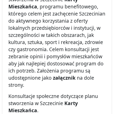
Mieszkańca
, programu benefitowego,
którego celem jest zachęcenie Szczecinian
do aktywnego korzystania z oferty
lokalnych przedsiębiorców i instytucji, w
szczególności w takich obszarach, jak
kultura, sztuka, sport i rekreacja, zdrowie
czy gastronomia. Celem konsultacji jest
zebranie opinii i pomysłów mieszkańców
aby jak najlepiej dostosować program do
ich potrzeb. Założenia programu są
udostępnione jako
załącznik
na dole
strony.
Konsultacje społeczne dotyczące planu
stworzenia w Szczecinie
Karty
Mieszkańca
.