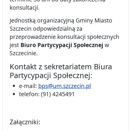
konsultacji.
Jednostką organizacyjną Gminy Miasto
Szczecin odpowiedzialną za
przeprowadzenie konsultacji społecznych
jest
Biuro Partycypacji Społecznej
w
Szczecinie.
Kontakt z sekretariatem Biura
Partycypacji Społecznej:
e-mail:
bps@um.szczecin.pl
telefon: (91) 4245491
Załączniki: