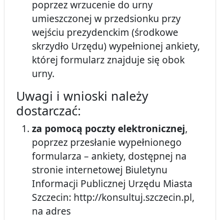
poprzez wrzucenie do urny
umieszczonej w przedsionku przy
wejściu prezydenckim (środkowe
skrzydło Urzędu) wypełnionej ankiety,
której formularz znajduje się obok
urny.
Uwagi i wnioski należy
dostarczać:
za pomocą poczty elektronicznej
,
poprzez przesłanie wypełnionego
formularza – ankiety, dostępnej na
stronie internetowej Biuletynu
Informacji Publicznej Urzędu Miasta
Szczecin: http://konsultuj.szczecin.pl,
na adres