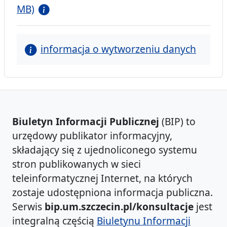
MB)
informacja o wytworzeniu danych
Biuletyn Informacji Publicznej
(BIP) to
urzędowy publikator informacyjny,
składający się z ujednoliconego systemu
stron publikowanych w sieci
teleinformatycznej Internet, na których
zostaje udostępniona informacja publiczna.
Serwis
bip.um.szczecin.pl/konsultacje
jest
integralną częścią
Biuletynu Informacji