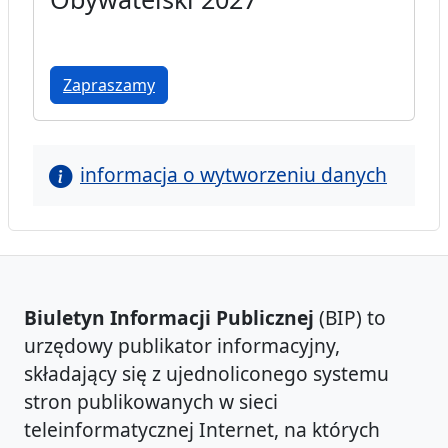
Zapraszamy
informacja o wytworzeniu danych
Biuletyn Informacji Publicznej
(BIP) to
urzędowy publikator informacyjny,
składający się z ujednoliconego systemu
stron publikowanych w sieci
teleinformatycznej Internet, na których