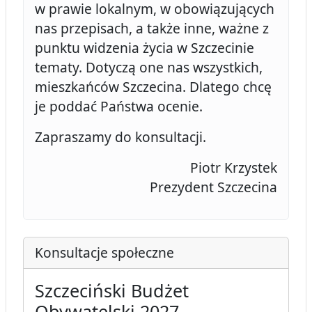
w prawie lokalnym, w obowiązujących
nas przepisach, a także inne, ważne z
punktu widzenia życia w Szczecinie
tematy. Dotyczą one nas wszystkich,
mieszkańców Szczecina. Dlatego chcę
je poddać Państwa ocenie.
Zapraszamy do konsultacji.
Piotr Krzystek
Prezydent Szczecina
Konsultacje społeczne
Szczeciński Budżet
Obywatelski 2027