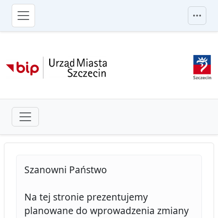
przejdź do głównego menu
Szanowni Państwo
Na tej stronie prezentujemy
planowane do wprowadzenia zmiany