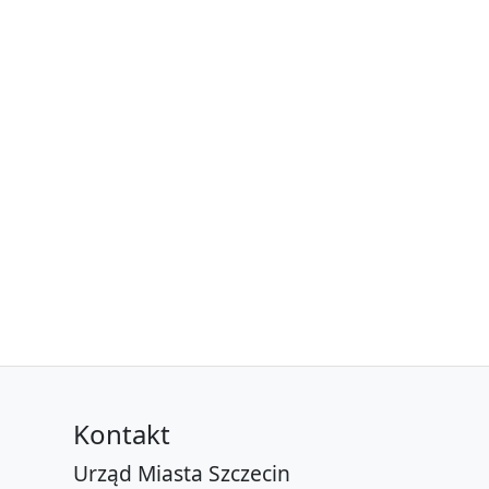
Kontakt
Urząd Miasta Szczecin