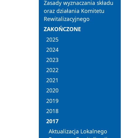
Zasady wyznaczania składu
oraz działania Komitetu
Rewitalizacyjnego
ZAKOŃCZONE
2025
2024
2023
2022
2021
2020
2019
2018
2017
Aktualizacja Lokalnego