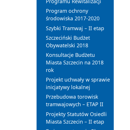
Programu Rewitalizacji
Program ochrony
środowiska 2017-2020
Szybki Tramwaj – II etap
Szczeciński Budżet
Obywatelski 2018
Konsultacje Budżetu
Miasta Szczecin na 2018
rok
Projekt uchwały w sprawie
inicjatywy lokalnej
Przebudowa torowisk
tramwajowych – ETAP II
Projekty Statutów Osiedli
Miasta Szczecin – II etap