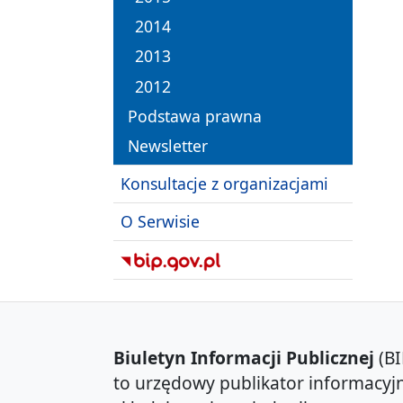
2014
2013
2012
Podstawa prawna
Newsletter
Konsultacje z organizacjami
O Serwisie
Biuletyn Informacji Publicznej
(BI
to urzędowy publikator informacyjn