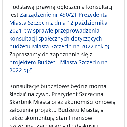
Podstawą prawną ogłoszenia konsultacji
jest
Zarządzenie nr 490/21 Prezydenta
Miasta Szczecin z dnia 12 października
2021 r. w sprawie przeprowadzenia
konsultacji społecznych dotyczących
budżetu Miasta Szczecin na 2022 rok
.
Zapraszamy do zapoznania się z
projektem Budżetu Miasta Szczecin na
2022 r.
Konsultacje budżetowe będzie można
śledzić na żywo. Prezydent Szczecina,
Skarbnik Miasta oraz ekonomiści omówią
założenia projektu Budżetu Miasta, a
także skomentują stan finansów
Szczecina. Zachęcamy do dyskusji i