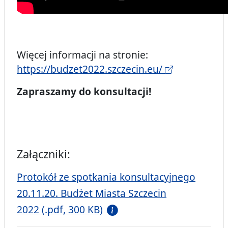
Więcej informacji na stronie:
https://budzet2022.szczecin.eu/
Zapraszamy do konsultacji!
Załączniki:
Protokół ze spotkania konsultacyjnego
20.11.20. Budżet Miasta Szczecin
2022 (.pdf, 300 KB)