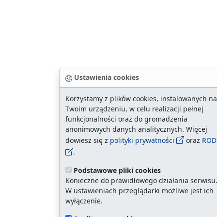
Ustawienia cookies
Korzystamy z plików cookies, instalowanych na
Twoim urządzeniu, w celu realizacji pełnej
funkcjonalności oraz do gromadzenia
anonimowych danych analitycznych. Więcej
dowiesz się z
polityki prywatności
oraz
ROD
.
Podstawowe pliki cookies
Konieczne do prawidłowego działania serwisu
W ustawieniach przeglądarki możliwe jest ich
wyłączenie.