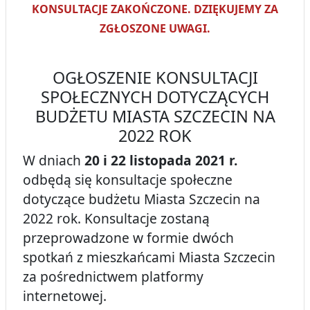
KONSULTACJE ZAKOŃCZONE. DZIĘKUJEMY ZA
ZGŁOSZONE UWAGI.
OGŁOSZENIE KONSULTACJI
SPOŁECZNYCH DOTYCZĄCYCH
BUDŻETU MIASTA SZCZECIN NA
2022 ROK
W dniach
20 i 22 listopada 2021 r.
odbędą się konsultacje społeczne
dotyczące budżetu Miasta Szczecin na
2022 rok. Konsultacje zostaną
przeprowadzone w formie dwóch
spotkań z mieszkańcami Miasta Szczecin
za pośrednictwem platformy
internetowej.