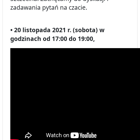
zadawania pytań na czacie.
• 20 listopada 2021 r. (sobota) w
godzinach od 17:00 do 19:00,