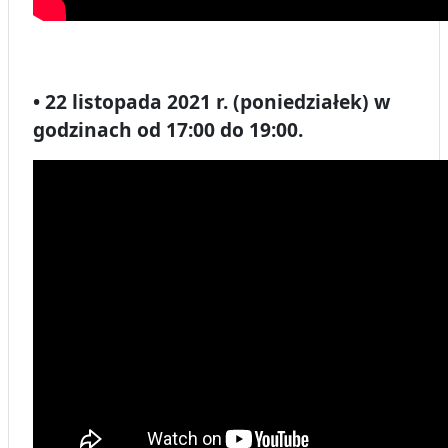
• 22 listopada 2021 r. (poniedziałek) w
godzinach od 17:00 do 19:00.