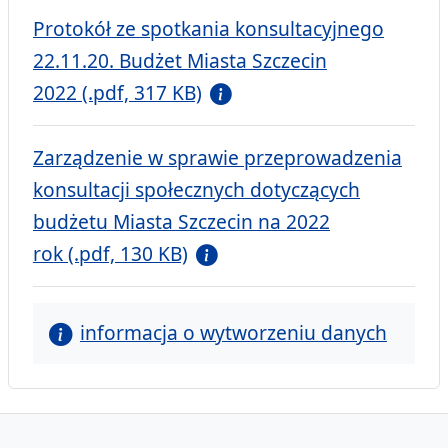
Protokół ze spotkania konsultacyjnego
22.11.20. Budżet Miasta Szczecin
2022 (.pdf, 317 KB)
Zarządzenie w sprawie przeprowadzenia
konsultacji społecznych dotyczących
budżetu Miasta Szczecin na 2022
rok (.pdf, 130 KB)
informacja o wytworzeniu danych