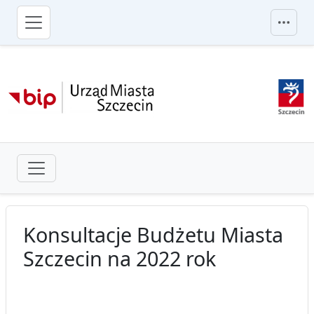
przejdź do głównego menu
Konsultacje Budżetu Miasta
Szczecin na 2022 rok