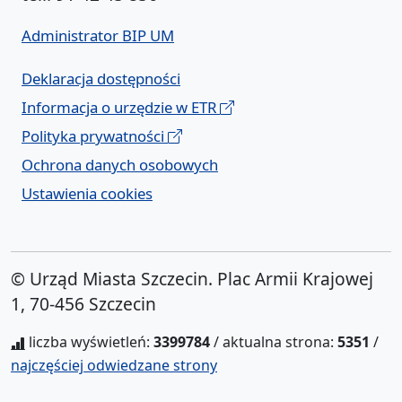
Administrator BIP UM
Deklaracja dostępności
Informacja o urzędzie w ETR
Polityka prywatności
Ochrona danych osobowych
Ustawienia cookies
© Urząd Miasta Szczecin. Plac Armii Krajowej
1, 70-456 Szczecin
liczba wyświetleń:
3399784
/ aktualna strona:
5351
/
najczęściej odwiedzane strony