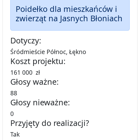
Poidełko dla mieszkańców i
zwierząt na Jasnych Błoniach
Dotyczy:
Śródmieście Północ, Łękno
Koszt projektu:
161 000 zł
Głosy ważne:
88
Głosy nieważne:
0
Przyjęty do realizacji?
Tak