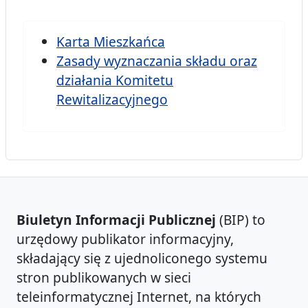
Karta Mieszkańca
Zasady wyznaczania składu oraz
działania Komitetu
Rewitalizacyjnego
Biuletyn Informacji Publicznej
(BIP) to
urzędowy publikator informacyjny,
składający się z ujednoliconego systemu
stron publikowanych w sieci
teleinformatycznej Internet, na których