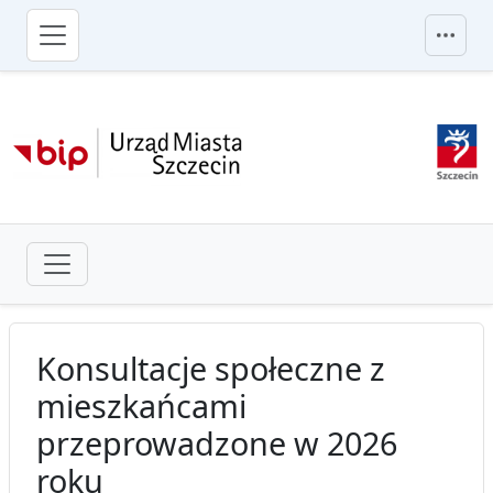
przejdź do głównego menu
Konsultacje społeczne z
mieszkańcami
przeprowadzone w 2026
roku