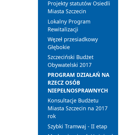
Projekty statutów Osiedli
Miasta Szczecin
Lokalny Program
Rewitalizacji
Węzeł przesiadkowy
Głębokie
Szczeciński Budżet
Obywatelski 2017
PROGRAM DZIAŁAŃ NA
RZECZ OSÓB
NIEPEŁNOSPRAWNYCH
Konsultacje Budżetu
Miasta Szczecin na 2017
rok
Szybki Tramwaj - II etap