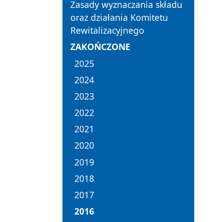
Zasady wyznaczania składu
oraz działania Komitetu
Rewitalizacyjnego
ZAKOŃCZONE
2025
2024
2023
2022
2021
2020
2019
2018
2017
2016