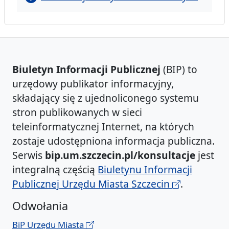
Biuletyn Informacji Publicznej
(BIP) to
urzędowy publikator informacyjny,
składający się z ujednoliconego systemu
stron publikowanych w sieci
teleinformatycznej Internet, na których
zostaje udostępniona informacja publiczna.
Serwis
bip.um.szczecin.pl/konsultacje
jest
integralną częścią
Biuletynu Informacji
Publicznej Urzędu Miasta Szczecin
.
Odwołania
BiP Urzędu Miasta