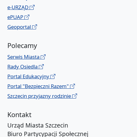
e-URZĄD
ePUAP
Geoportal
Polecamy
Serwis Miasta
Rady Osiedla
Portal Edukacyjny
Portal "Bezpieczni Razem"
Szczecin przyjazny rodzinie
Kontakt
Urząd Miasta Szczecin
Biuro Partycypacji Społecznej