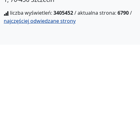
liczba wyświetleń:
3405452
/ aktualna strona:
6790
/
najczęściej odwiedzane strony