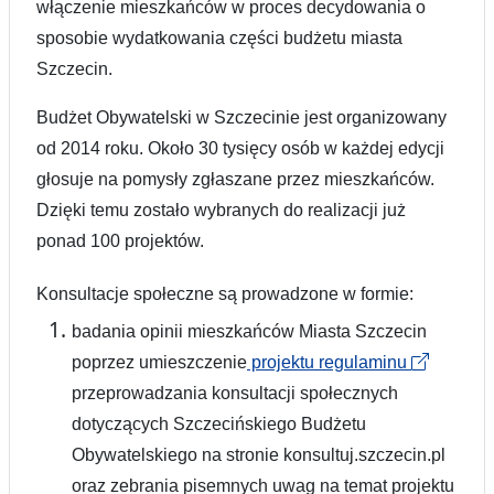
włączenie mieszkańców w proces decydowania o
sposobie wydatkowania części budżetu miasta
Szczecin.
Budżet Obywatelski w Szczecinie jest organizowany
od 2014 roku. Około 30 tysięcy osób w każdej edycji
głosuje na pomysły zgłaszane przez mieszkańców.
Dzięki temu zostało wybranych do realizacji już
ponad 100 projektów.
Konsultacje społeczne są prowadzone w formie:
badania opinii mieszkańców Miasta Szczecin
poprzez umieszczenie
projektu regulaminu
przeprowadzania konsultacji społecznych
dotyczących Szczecińskiego Budżetu
Obywatelskiego na stronie konsultuj.szczecin.pl
oraz zebrania pisemnych uwag na temat projektu