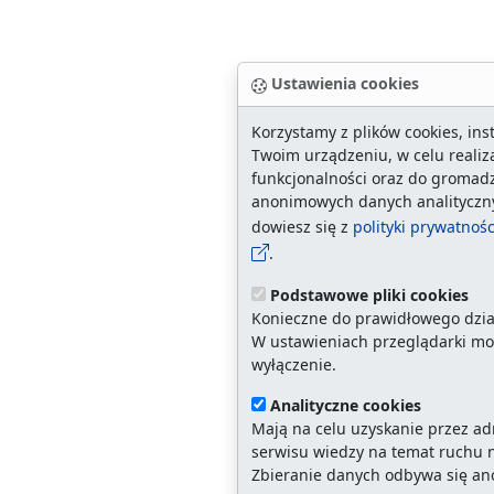
Ustawienia cookies
Korzystamy z plików cookies, in
Twoim urządzeniu, w celu realiza
funkcjonalności oraz do gromad
anonimowych danych analityczny
dowiesz się z
polityki prywatnoś
.
Podstawowe pliki cookies
Konieczne do prawidłowego dzia
W ustawieniach przeglądarki moż
wyłączenie.
Analityczne cookies
Mają na celu uzyskanie przez ad
serwisu wiedzy na temat ruchu n
Zbieranie danych odbywa się a