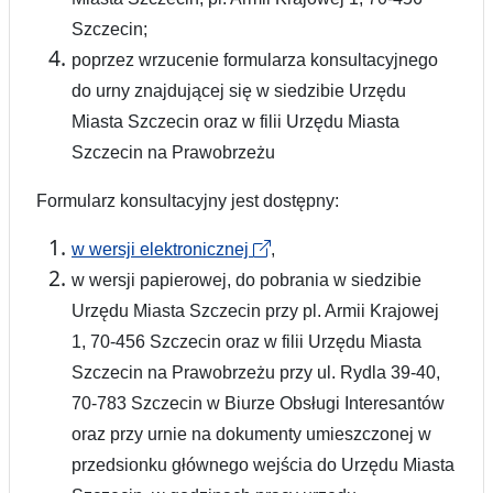
Szczecin;
poprzez wrzucenie formularza konsultacyjnego
do urny znajdującej się w siedzibie Urzędu
Miasta Szczecin oraz w filii Urzędu Miasta
Szczecin na Prawobrzeżu
Formularz konsultacyjny jest dostępny:
w wersji elektronicznej
,
w wersji papierowej, do pobrania w siedzibie
Urzędu Miasta Szczecin przy pl. Armii Krajowej
1, 70-456 Szczecin oraz w filii Urzędu Miasta
Szczecin na Prawobrzeżu przy ul. Rydla 39-40,
70-783 Szczecin w Biurze Obsługi Interesantów
oraz przy urnie na dokumenty umieszczonej w
przedsionku głównego wejścia do Urzędu Miasta