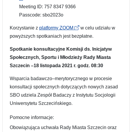
Meeting ID: 757 8347 9366
Passcode: sbo2023o
Korzystanie z
platformy ZOOM
w celu udziału w
powyższych spotkaniach jest bezpłatne.
Spotkanie konsultacyjne Komisji ds. Inicjatyw
Społecznych, Sportu i Młodzieży Rady Miasta
Szczecin –18 listopada 2021 r. godz. 08:30
Wsparcia badawczo–merytorycznego w procesie
konsultacji społecznych dotyczących nowych zasad
SBO udziela Zespół Badaczy z Instytutu Socjologii
Uniwersytetu Szczecińskiego.
Pomocne informacje:
Obowiązująca uchwała Rady Miasta Szczecin oraz