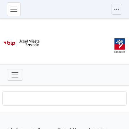
przejdź do głównego menu