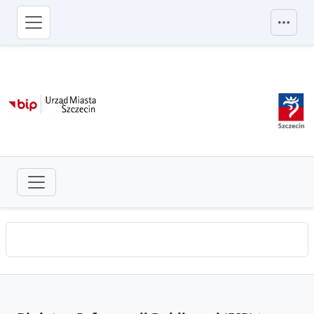
przejdź do głównego menu