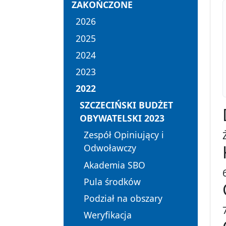
ZAKOŃCZONE
2026
2025
2024
2023
2022
SZCZECIŃSKI BUDŻET
OBYWATELSKI 2023
Zespół Opiniujący i
Odwoławczy
Akademia SBO
Pula środków
Podział na obszary
Weryfikacja