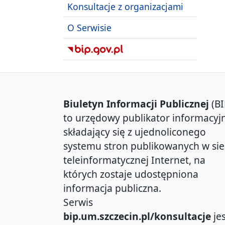
Konsultacje z organizacjami
O Serwisie
Biuletyn Informacji Publicznej
(BI
to urzędowy publikator informacyjn
składający się z ujednoliconego
systemu stron publikowanych w sie
teleinformatycznej Internet, na
których zostaje udostępniona
informacja publiczna.
Serwis
bip.um.szczecin.pl/konsultacje
jes