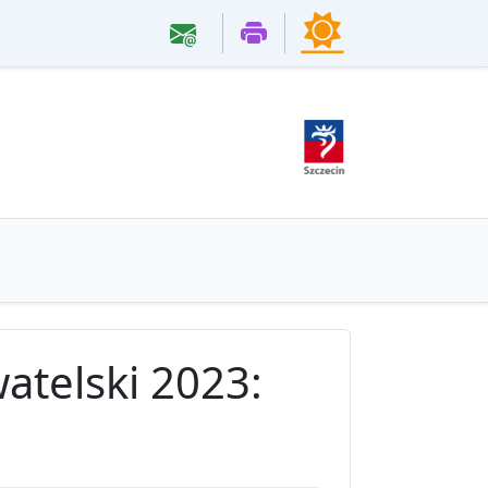
atelski 2023: