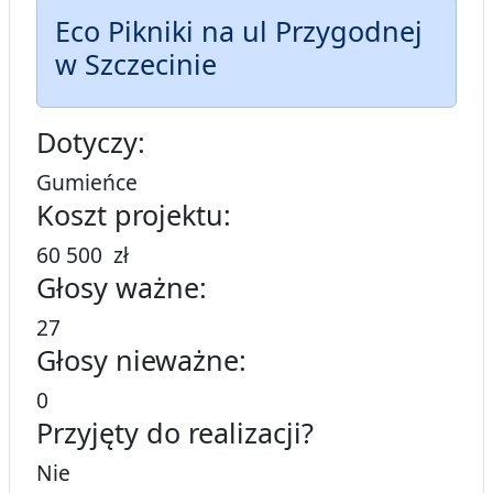
Eco Pikniki na ul Przygodnej
w Szczecinie
Dotyczy:
Gumieńce
Koszt projektu:
60 500 zł
Głosy ważne:
27
Głosy nieważne:
0
Przyjęty do realizacji?
Nie