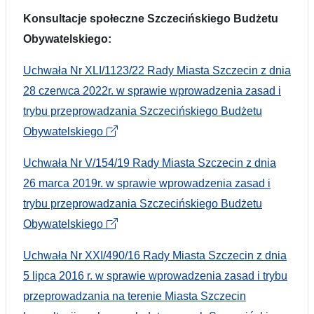
Konsultacje społeczne Szczecińskiego Budżetu
Obywatelskiego:
Uchwała Nr XLI/1123/22 Rady Miasta Szczecin z dnia
28 czerwca 2022r. w sprawie wprowadzenia zasad i
trybu przeprowadzania Szczecińskiego Budżetu
Obywatelskiego
Uchwała Nr V/154/19 Rady Miasta Szczecin z dnia
26 marca 2019r. w sprawie wprowadzenia zasad i
trybu przeprowadzania Szczecińskiego Budżetu
Obywatelskiego
Uchwała Nr XXI/490/16 Rady Miasta Szczecin z dnia
5 lipca 2016 r. w sprawie wprowadzenia zasad i trybu
przeprowadzania na terenie Miasta Szczecin