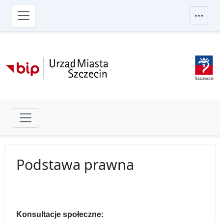
przejdź do głównego menu
Podstawa prawna
Konsultacje społeczne: