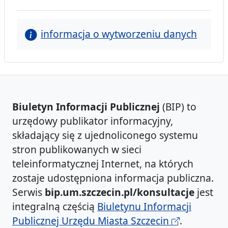
informacja o wytworzeniu danych
Biuletyn Informacji Publicznej
(BIP) to
urzędowy publikator informacyjny,
składający się z ujednoliconego systemu
stron publikowanych w sieci
teleinformatycznej Internet, na których
zostaje udostępniona informacja publiczna.
Serwis
bip.um.szczecin.pl/konsultacje
jest
integralną częścią
Biuletynu Informacji
Publicznej Urzędu Miasta Szczecin
.