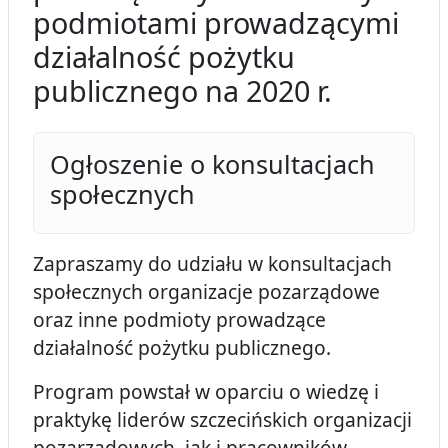
podmiotami prowadzącymi
działalność pożytku
publicznego na 2020 r.
Ogłoszenie o konsultacjach
społecznych
Zapraszamy do udziału w konsultacjach
społecznych organizacje pozarządowe
oraz inne podmioty prowadzące
działalność pożytku publicznego.
Program powstał w oparciu o wiedzę i
praktykę liderów szczecińskich organizacji
pozarządowych, jak i pracowników