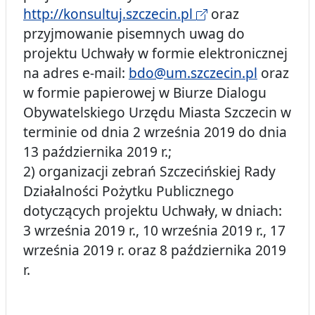
http://konsultuj.szczecin.pl
oraz
przyjmowanie pisemnych uwag do
projektu Uchwały w formie elektronicznej
na adres e-mail:
bdo@um.szczecin.pl
oraz
w formie papierowej w Biurze Dialogu
Obywatelskiego Urzędu Miasta Szczecin w
terminie od dnia 2 września 2019 do dnia
13 października 2019 r.;
2) organizacji zebrań Szczecińskiej Rady
Działalności Pożytku Publicznego
dotyczących projektu Uchwały, w dniach:
3 września 2019 r., 10 września 2019 r., 17
września 2019 r. oraz 8 października 2019
r.