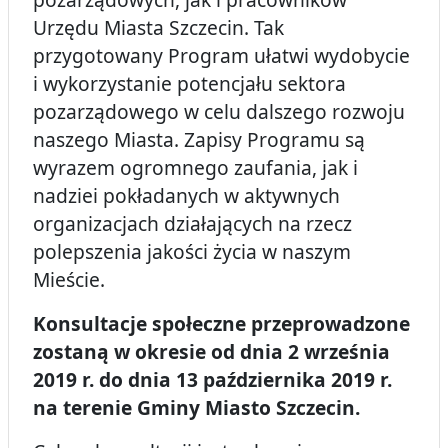
Urzędu Miasta Szczecin. Tak
przygotowany Program ułatwi wydobycie
i wykorzystanie potencjału sektora
pozarządowego w celu dalszego rozwoju
naszego Miasta. Zapisy Programu są
wyrazem ogromnego zaufania, jak i
nadziei pokładanych w aktywnych
organizacjach działających na rzecz
polepszenia jakości życia w naszym
Mieście.
Konsultacje społeczne przeprowadzone
zostaną w okresie od dnia 2 września
2019 r. do dnia 13 października 2019 r.
na terenie Gminy Miasto Szczecin.