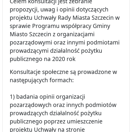
Celem konsultacji jest zebranie
propozycji, uwag i opinii dotyczących
projektu Uchwały Rady Miasta Szczecin w
sprawie Programu współpracy Gminy
Miasto Szczecin z organizacjami
pozarządowymi oraz innymi podmiotami
prowadzącymi działalność pożytku
publicznego na 2020 rok
Konsultacje społeczne są prowadzone w
następujących formach:
1) badania opinii organizacji
pozarządowych oraz innych podmiotów
prowadzących działalność pożytku
publicznego poprzez umieszczenie
projektu Uchwały na stronie