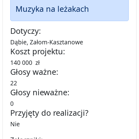
Muzyka na leżakach
Dotyczy:
Dąbie, Załom-Kasztanowe
Koszt projektu:
140 000 zł
Głosy ważne:
22
Głosy nieważne:
0
Przyjęty do realizacji?
Nie