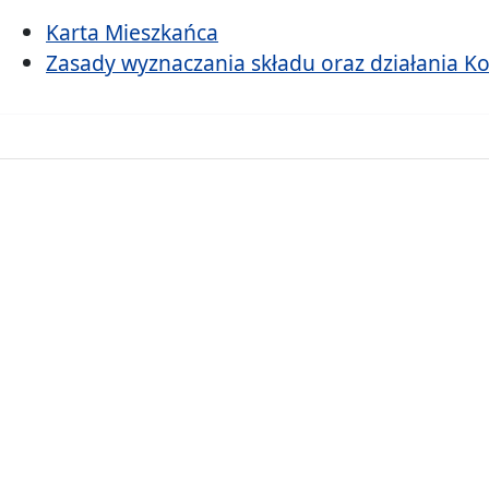
Karta Mieszkańca
Zasady wyznaczania składu oraz działania K