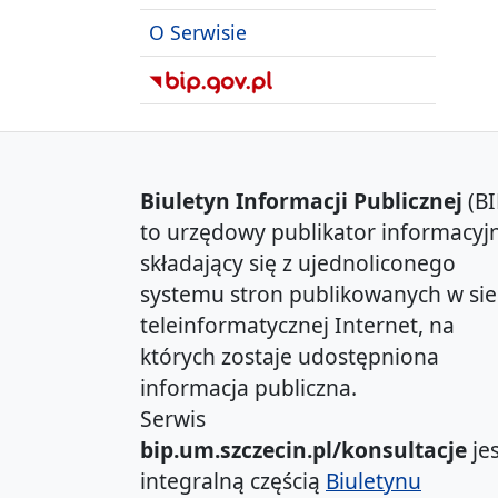
O Serwisie
Biuletyn Informacji Publicznej
(BI
to urzędowy publikator informacyjn
składający się z ujednoliconego
systemu stron publikowanych w sie
teleinformatycznej Internet, na
których zostaje udostępniona
informacja publiczna.
Serwis
bip.um.szczecin.pl/konsultacje
jes
integralną częścią
Biuletynu