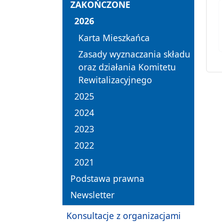
ZAKOŃCZONE
2026
Karta Mieszkańca
Zasady wyznaczania składu
oraz działania Komitetu
Rewitalizacyjnego
2025
2024
2023
2022
2021
Podstawa prawna
Newsletter
Konsultacje z organizacjami