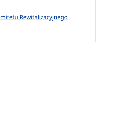
omitetu Rewitalizacyjnego