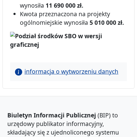
wynosiła
11 690 000 zł.
Kwota przeznaczona na projekty
ogólnomiejskie wynosiła
5 010 000 zł.
informacja o wytworzeniu danych
Biuletyn Informacji Publicznej
(BIP) to
urzędowy publikator informacyjny,
składający się z ujednoliconego systemu