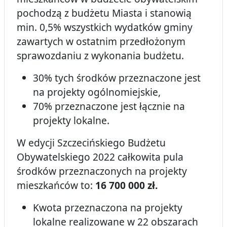
pochodzą z budżetu Miasta i stanowią
min. 0,5% wszystkich wydatków gminy
zawartych w ostatnim przedłożonym
sprawozdaniu z wykonania budżetu.
30% tych środków przeznaczone jest
na projekty ogólnomiejskie,
70% przeznaczone jest łącznie na
projekty lokalne.
W edycji Szczecińskiego Budżetu
Obywatelskiego 2022 całkowita pula
środków przeznaczonych na projekty
mieszkańców to:
16 700 000 zł.
Kwota przeznaczona na projekty
lokalne realizowane w 22 obszarach