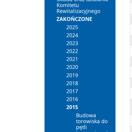
Komitetu
Rewitalizacyjnego
ZAKOŃCZONE
2025
2024
2023
2022
2021
2020
2019
2018
2017
2016
2015
Budowa
torowiska do
pętli