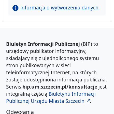
informacja o wytworzeniu danych
Biuletyn Informacji Publicznej
(BIP) to
urzędowy publikator informacyjny,
składający się z ujednoliconego systemu
stron publikowanych w sieci
teleinformatycznej Internet, na których
zostaje udostępniona informacja publiczna.
Serwis
bip.um.szczecin.pl/konsultacje
jest
integralną częścią
Biuletynu Informacji
Publicznej Urzędu Miasta Szczecin
.
Odwołania