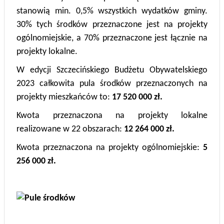
stanowią min. 0,5% wszystkich wydatków gminy.
30% tych środków przeznaczone jest na projekty
ogólnomiejskie, a 70% przeznaczone jest łącznie na
projekty lokalne.
W edycji Szczecińskiego Budżetu Obywatelskiego
2023 całkowita pula środków przeznaczonych na
projekty mieszkańców to:
17 520 000 zł.
Kwota przeznaczona na projekty lokalne
realizowane w 22 obszarach:
12 264 000 zł.
Kwota przeznaczona na projekty ogólnomiejskie:
5
256 000 zł.