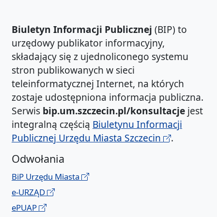
Biuletyn Informacji Publicznej
(BIP) to
urzędowy publikator informacyjny,
składający się z ujednoliconego systemu
stron publikowanych w sieci
teleinformatycznej Internet, na których
zostaje udostępniona informacja publiczna.
Serwis
bip.um.szczecin.pl/konsultacje
jest
integralną częścią
Biuletynu Informacji
Publicznej Urzędu Miasta Szczecin
.
Odwołania
BiP Urzędu Miasta
e-URZĄD
ePUAP