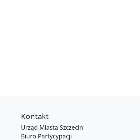
Kontakt
Urząd Miasta Szczecin
Biuro Partycypacji