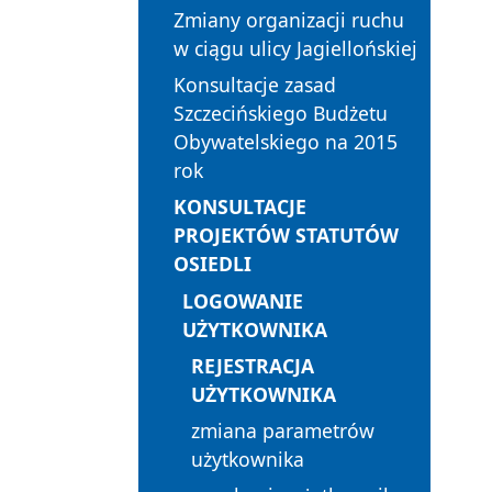
Zmiany organizacji ruchu
w ciągu ulicy Jagiellońskiej
Konsultacje zasad
Szczecińskiego Budżetu
Obywatelskiego na 2015
rok
KONSULTACJE
PROJEKTÓW STATUTÓW
OSIEDLI
LOGOWANIE
UŻYTKOWNIKA
REJESTRACJA
UŻYTKOWNIKA
zmiana parametrów
użytkownika