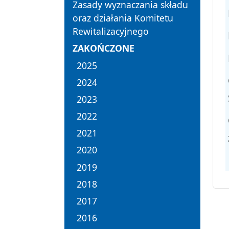
Zasady wyznaczania składu
oraz działania Komitetu
Rewitalizacyjnego
ZAKOŃCZONE
2025
2024
2023
2022
2021
2020
2019
2018
2017
2016